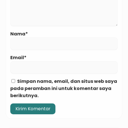
Nama*
Email*
Simpan nama, email, dan situs web saya
pada peramban ini untuk komentar saya
berikutnya.