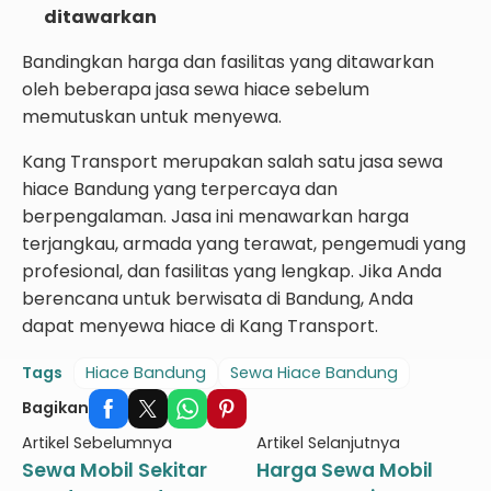
ditawarkan
Bandingkan harga dan fasilitas yang ditawarkan
oleh beberapa jasa sewa hiace sebelum
memutuskan untuk menyewa.
Kang Transport merupakan salah satu jasa sewa
hiace Bandung yang terpercaya dan
berpengalaman. Jasa ini menawarkan harga
terjangkau, armada yang terawat, pengemudi yang
profesional, dan fasilitas yang lengkap. Jika Anda
berencana untuk berwisata di Bandung, Anda
dapat menyewa hiace di Kang Transport.
Tags
Hiace Bandung
Sewa Hiace Bandung
Bagikan
Artikel Sebelumnya
Artikel Selanjutnya
Sewa Mobil Sekitar
Harga Sewa Mobil