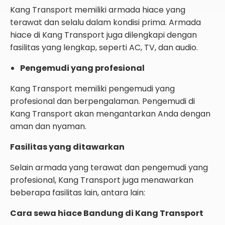
Kang Transport memiliki armada hiace yang
terawat dan selalu dalam kondisi prima. Armada
hiace di Kang Transport juga dilengkapi dengan
fasilitas yang lengkap, seperti AC, TV, dan audio.
Pengemudi yang profesional
Kang Transport memiliki pengemudi yang
profesional dan berpengalaman. Pengemudi di
Kang Transport akan mengantarkan Anda dengan
aman dan nyaman.
Fasilitas yang ditawarkan
Selain armada yang terawat dan pengemudi yang
profesional, Kang Transport juga menawarkan
beberapa fasilitas lain, antara lain:
Cara sewa hiace Bandung di Kang Transport