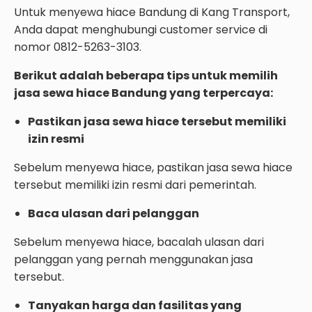
Untuk menyewa hiace Bandung di Kang Transport,
Anda dapat menghubungi customer service di
nomor 0812-5263-3103.
Berikut adalah beberapa tips untuk memilih
jasa sewa hiace Bandung yang terpercaya:
Pastikan jasa sewa hiace tersebut memiliki
izin resmi
Sebelum menyewa hiace, pastikan jasa sewa hiace
tersebut memiliki izin resmi dari pemerintah.
Baca ulasan dari pelanggan
Sebelum menyewa hiace, bacalah ulasan dari
pelanggan yang pernah menggunakan jasa
tersebut.
Tanyakan harga dan fasilitas yang