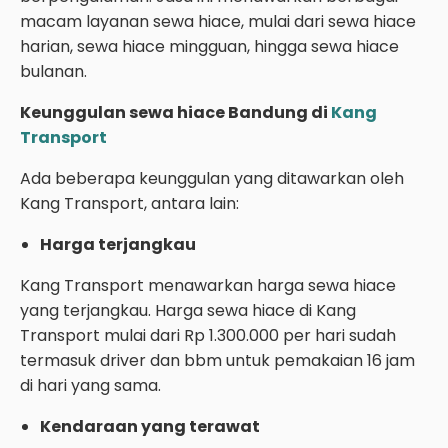
macam layanan sewa hiace, mulai dari sewa hiace
harian, sewa hiace mingguan, hingga sewa hiace
bulanan.
Keunggulan sewa hiace Bandung di
Kang
Transport
Ada beberapa keunggulan yang ditawarkan oleh
Kang Transport, antara lain:
Harga terjangkau
Kang Transport menawarkan harga sewa hiace
yang terjangkau. Harga sewa hiace di Kang
Transport mulai dari Rp 1.300.000 per hari sudah
termasuk driver dan bbm untuk pemakaian 16 jam
di hari yang sama.
Kendaraan yang terawat