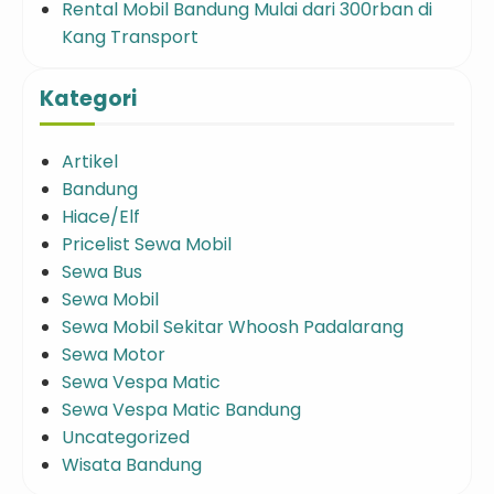
Rental Mobil Bandung Mulai dari 300rban di
Kang Transport
Kategori
Artikel
Bandung
Hiace/Elf
Pricelist Sewa Mobil
Sewa Bus
Sewa Mobil
Sewa Mobil Sekitar Whoosh Padalarang
Sewa Motor
Sewa Vespa Matic
Sewa Vespa Matic Bandung
Uncategorized
Wisata Bandung