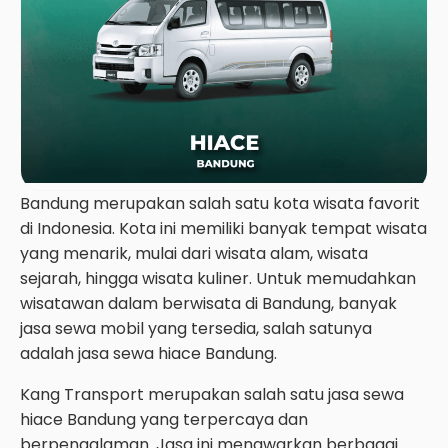
Bandung merupakan salah satu kota wisata favorit
di Indonesia. Kota ini memiliki banyak tempat wisata
yang menarik, mulai dari wisata alam, wisata
sejarah, hingga wisata kuliner. Untuk memudahkan
wisatawan dalam berwisata di Bandung, banyak
jasa sewa mobil yang tersedia, salah satunya
adalah jasa sewa hiace Bandung.
Kang Transport merupakan salah satu jasa sewa
hiace Bandung yang terpercaya dan
berpengalaman. Jasa ini menawarkan berbagai