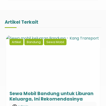
Artikel Terkait
Artikel
Bandung
Sewa Mobil
Sewa Mobil Bandung untuk Liburan
Keluarga, Ini Rekomendasinya