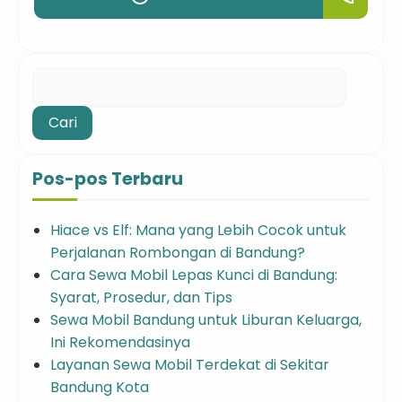
Cari
untuk:
Pos-pos Terbaru
Hiace vs Elf: Mana yang Lebih Cocok untuk
Perjalanan Rombongan di Bandung?
Cara Sewa Mobil Lepas Kunci di Bandung:
Syarat, Prosedur, dan Tips
Sewa Mobil Bandung untuk Liburan Keluarga,
Ini Rekomendasinya
Layanan Sewa Mobil Terdekat di Sekitar
Bandung Kota