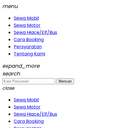
menu
Sewa Mobil
Sewa Motor
Sewa Hiace/Elf/Bus
Cara Booking
Persyaratan
Tentang Kami
expand_more
search
Mencari
close
Sewa Mobil
Sewa Motor
Sewa Hiace/Elf/Bus
Cara Booking