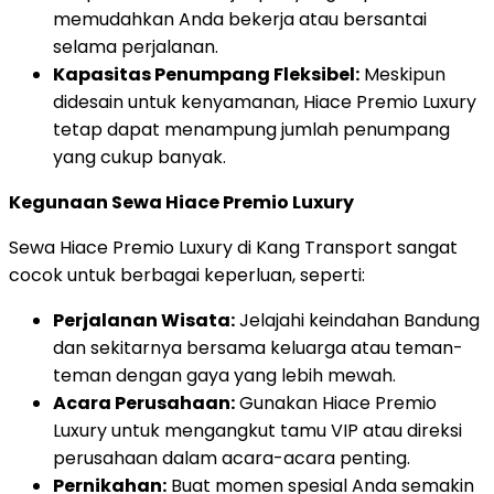
memudahkan Anda bekerja atau bersantai
selama perjalanan.
Kapasitas Penumpang Fleksibel:
Meskipun
didesain untuk kenyamanan, Hiace Premio Luxury
tetap dapat menampung jumlah penumpang
yang cukup banyak.
Kegunaan Sewa Hiace Premio Luxury
Sewa Hiace Premio Luxury di Kang Transport sangat
cocok untuk berbagai keperluan, seperti:
Perjalanan Wisata:
Jelajahi keindahan Bandung
dan sekitarnya bersama keluarga atau teman-
teman dengan gaya yang lebih mewah.
Acara Perusahaan:
Gunakan Hiace Premio
Luxury untuk mengangkut tamu VIP atau direksi
perusahaan dalam acara-acara penting.
Pernikahan:
Buat momen spesial Anda semakin