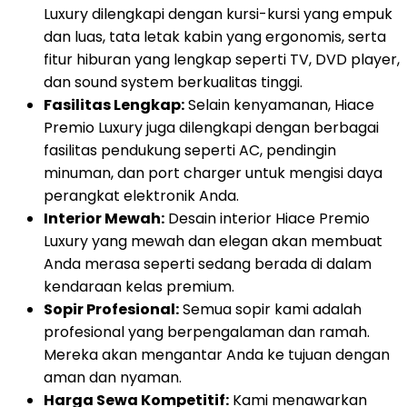
Luxury dilengkapi dengan kursi-kursi yang empuk
dan luas, tata letak kabin yang ergonomis, serta
fitur hiburan yang lengkap seperti TV, DVD player,
dan sound system berkualitas tinggi.
Fasilitas Lengkap:
Selain kenyamanan, Hiace
Premio Luxury juga dilengkapi dengan berbagai
fasilitas pendukung seperti AC, pendingin
minuman, dan port charger untuk mengisi daya
perangkat elektronik Anda.
Interior Mewah:
Desain interior Hiace Premio
Luxury yang mewah dan elegan akan membuat
Anda merasa seperti sedang berada di dalam
kendaraan kelas premium.
Sopir Profesional:
Semua sopir kami adalah
profesional yang berpengalaman dan ramah.
Mereka akan mengantar Anda ke tujuan dengan
aman dan nyaman.
Harga Sewa Kompetitif:
Kami menawarkan