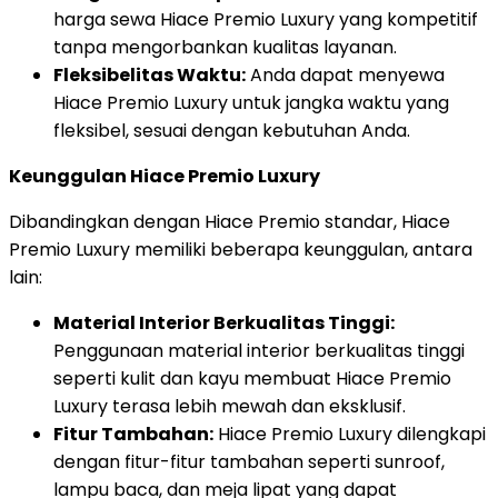
harga sewa Hiace Premio Luxury yang kompetitif
tanpa mengorbankan kualitas layanan.
Fleksibelitas Waktu:
Anda dapat menyewa
Hiace Premio Luxury untuk jangka waktu yang
fleksibel, sesuai dengan kebutuhan Anda.
Keunggulan Hiace Premio Luxury
Dibandingkan dengan Hiace Premio standar, Hiace
Premio Luxury memiliki beberapa keunggulan, antara
lain:
Material Interior Berkualitas Tinggi:
Penggunaan material interior berkualitas tinggi
seperti kulit dan kayu membuat Hiace Premio
Luxury terasa lebih mewah dan eksklusif.
Fitur Tambahan:
Hiace Premio Luxury dilengkapi
dengan fitur-fitur tambahan seperti sunroof,
lampu baca, dan meja lipat yang dapat