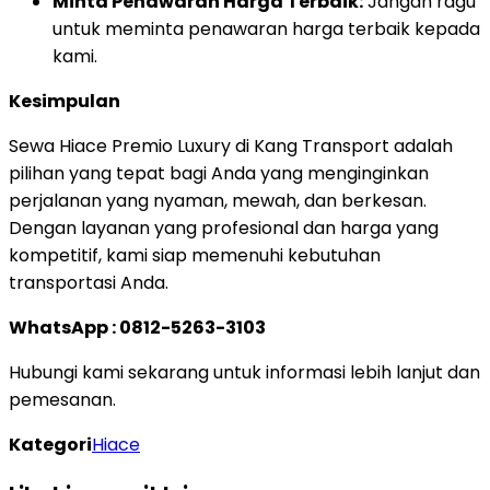
Minta Penawaran Harga Terbaik:
Jangan ragu
untuk meminta penawaran harga terbaik kepada
kami.
Kesimpulan
Sewa Hiace Premio Luxury di Kang Transport adalah
pilihan yang tepat bagi Anda yang menginginkan
perjalanan yang nyaman, mewah, dan berkesan.
Dengan layanan yang profesional dan harga yang
kompetitif, kami siap memenuhi kebutuhan
transportasi Anda.
WhatsApp : 0812-5263-3103
Hubungi kami sekarang untuk informasi lebih lanjut dan
pemesanan.
Kategori
Hiace