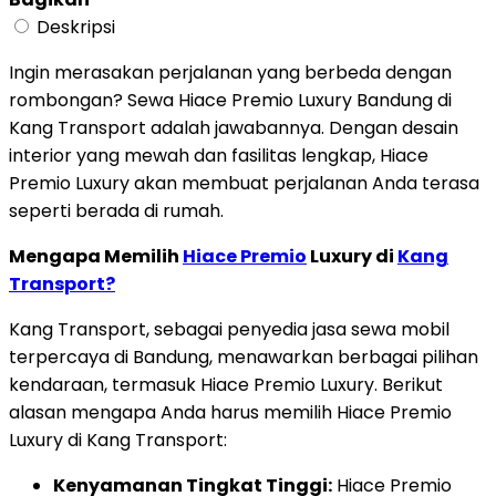
Deskripsi
Ingin merasakan perjalanan yang berbeda dengan
rombongan? Sewa Hiace Premio Luxury Bandung di
Kang Transport adalah jawabannya. Dengan desain
interior yang mewah dan fasilitas lengkap, Hiace
Premio Luxury akan membuat perjalanan Anda terasa
seperti berada di rumah.
Mengapa Memilih
Hiace Premio
Luxury di
Kang
Transport?
Kang Transport, sebagai penyedia jasa sewa mobil
terpercaya di Bandung, menawarkan berbagai pilihan
kendaraan, termasuk Hiace Premio Luxury. Berikut
alasan mengapa Anda harus memilih Hiace Premio
Luxury di Kang Transport:
Kenyamanan Tingkat Tinggi:
Hiace Premio