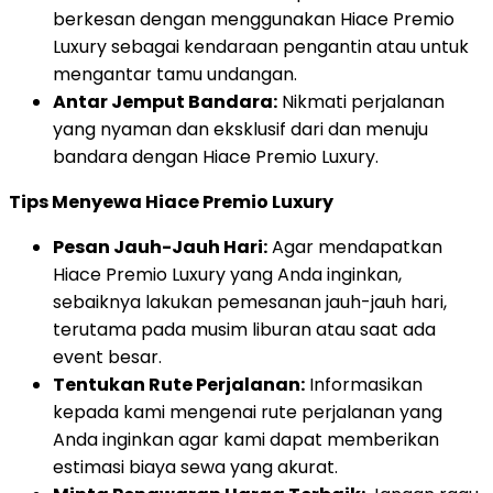
berkesan dengan menggunakan Hiace Premio
Luxury sebagai kendaraan pengantin atau untuk
mengantar tamu undangan.
Antar Jemput Bandara:
Nikmati perjalanan
yang nyaman dan eksklusif dari dan menuju
bandara dengan Hiace Premio Luxury.
Tips Menyewa Hiace Premio Luxury
Pesan Jauh-Jauh Hari:
Agar mendapatkan
Hiace Premio Luxury yang Anda inginkan,
sebaiknya lakukan pemesanan jauh-jauh hari,
terutama pada musim liburan atau saat ada
event besar.
Tentukan Rute Perjalanan:
Informasikan
kepada kami mengenai rute perjalanan yang
Anda inginkan agar kami dapat memberikan
estimasi biaya sewa yang akurat.