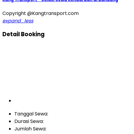
Copyright @Kangtransport.com
expand_less
Detail Booking
Tanggal Sewa:
Durasi Sewa:
Jumlah Sewa: