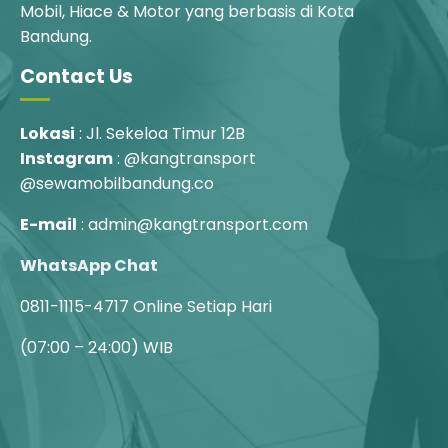
Mobil, Hiace & Motor yang berbasis di Kota
Bandung.
Contact Us
Lokasi
: Jl. Sekeloa Timur 12B
Instagram
: @kangtransport
@sewamobilbandung.co
E-mail
: admin@kangtransport.com
WhatsApp Chat
0811-1115-4717
Online Setiap Hari
(07:00 – 24:00) WIB