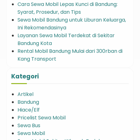
Cara Sewa Mobil Lepas Kunci di Bandung:
Syarat, Prosedur, dan Tips
Sewa Mobil Bandung untuk Liburan Keluarga,
Ini Rekomendasinya
Layanan Sewa Mobil Terdekat di Sekitar
Bandung Kota
Rental Mobil Bandung Mulai dari 300rban di
Kang Transport
Kategori
Artikel
Bandung
Hiace/Elf
Pricelist Sewa Mobil
Sewa Bus
Sewa Mobil