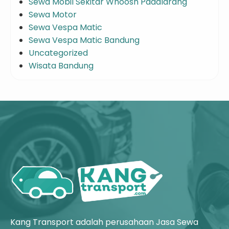
Sewa Mobil Sekitar Whoosh Padalarang
Sewa Motor
Sewa Vespa Matic
Sewa Vespa Matic Bandung
Uncategorized
Wisata Bandung
Kang Transport adalah perusahaan Jasa Sewa