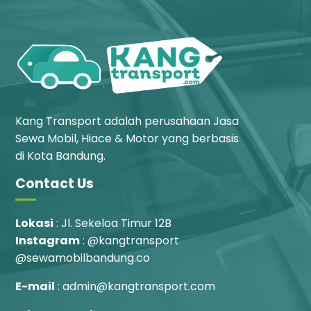
Kang Transport adalah perusahaan Jasa
Sewa Mobil, Hiace & Motor yang berbasis
di Kota Bandung.
Contact Us
Lokasi
: Jl. Sekeloa Timur 12B
Instagram
: @kangtransport
@sewamobilbandung.co
E-mail
: admin@kangtransport.com