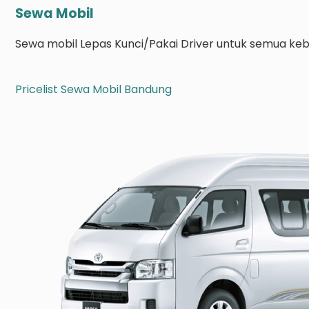
Sewa Mobil
Sewa mobil Lepas Kunci/Pakai Driver untuk semua keb
Pricelist Sewa Mobil Bandung