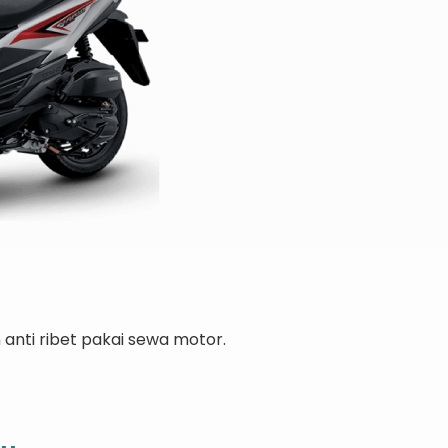
nti ribet pakai sewa motor.