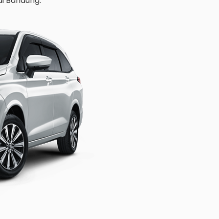
di Bandung.