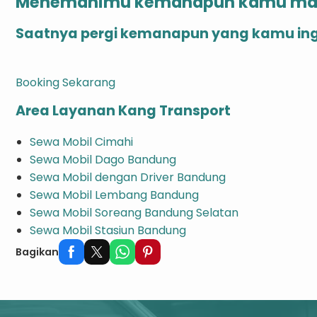
Menemanimu kemanapun kamu ma
Saatnya pergi kemanapun yang kamu ing
Booking Sekarang
Area Layanan Kang Transport
Sewa Mobil Cimahi
Sewa Mobil Dago Bandung
Sewa Mobil dengan Driver Bandung
Sewa Mobil Lembang Bandung
Sewa Mobil Soreang Bandung Selatan
Sewa Mobil Stasiun Bandung
Bagikan