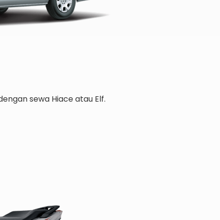
engan sewa Hiace atau Elf.