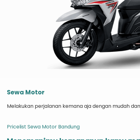
Sewa Motor
Melakukan perjalanan kemana aja dengan mudah dan a
Pricelist Sewa Motor Bandung