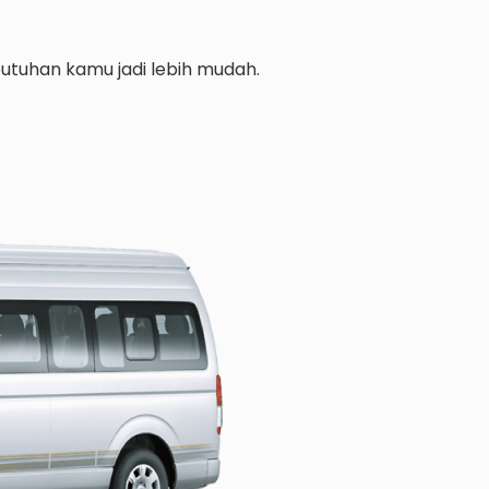
utuhan kamu jadi lebih mudah.