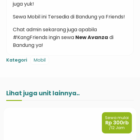
juga yuk!
Sewa Mobil ini Tersedia di Bandung ya Friends!
Chat admin sekarang juga apabila
#KangFriends ingin sewa
New Avanza
di
Bandung ya!
Kategori
Mobil
Lihat juga unit lainnya..
Sewa mulai
Rp 300rb
/12 Jam