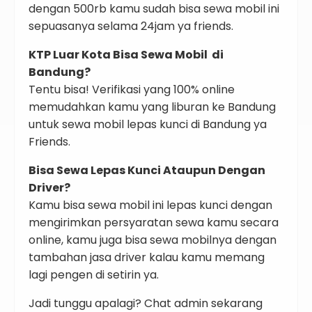
dengan 500rb kamu sudah bisa sewa mobil ini
sepuasanya selama 24jam ya friends.
KTP Luar Kota Bisa Sewa Mobil di
Bandung?
Tentu bisa! Verifikasi yang 100% online
memudahkan kamu yang liburan ke Bandung
untuk sewa mobil lepas kunci di Bandung ya
Friends.
Bisa Sewa Lepas Kunci Ataupun Dengan
Driver?
Kamu bisa sewa mobil ini lepas kunci dengan
mengirimkan persyaratan sewa kamu secara
online, kamu juga bisa sewa mobilnya dengan
tambahan jasa driver kalau kamu memang
lagi pengen di setirin ya.
Jadi tunggu apalagi? Chat admin sekarang