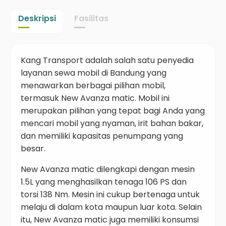
Deskripsi
Fasilitas
Kang Transport adalah salah satu penyedia
layanan sewa mobil di Bandung yang
menawarkan berbagai pilihan mobil,
termasuk New Avanza matic. Mobil ini
merupakan pilihan yang tepat bagi Anda yang
mencari mobil yang nyaman, irit bahan bakar,
dan memiliki kapasitas penumpang yang
besar.
New Avanza matic dilengkapi dengan mesin
1.5L yang menghasilkan tenaga 106 PS dan
torsi 138 Nm. Mesin ini cukup bertenaga untuk
melaju di dalam kota maupun luar kota. Selain
itu, New Avanza matic juga memiliki konsumsi