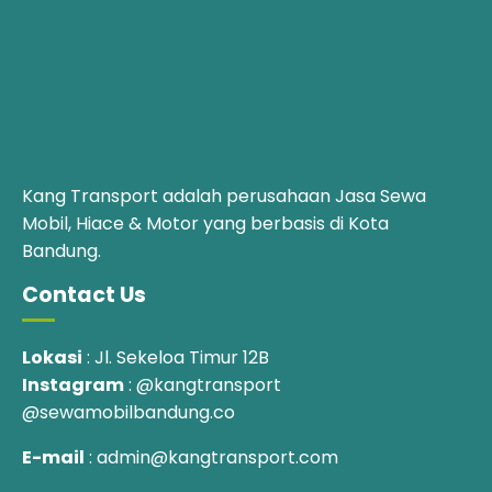
Kang Transport adalah perusahaan Jasa Sewa
Mobil, Hiace & Motor yang berbasis di Kota
Bandung.
Contact Us
Lokasi
: Jl. Sekeloa Timur 12B
Instagram
: @kangtransport
@sewamobilbandung.co
E-mail
: admin@kangtransport.com