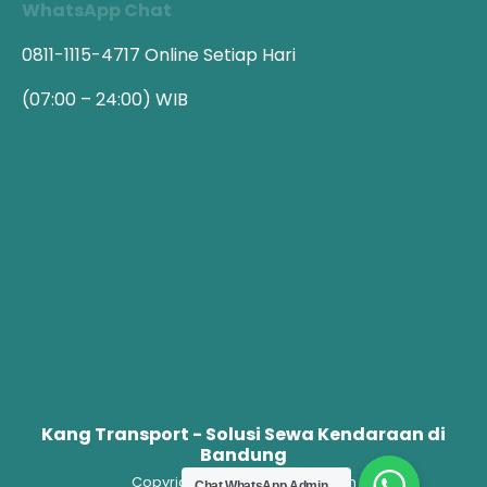
WhatsApp Chat
0811-1115-4717
Online Setiap Hari
(07:00 – 24:00) WIB
Kang Transport - Solusi Sewa Kendaraan di
Bandung
Copyright @Kangtransport.com
Chat WhatsApp Admin