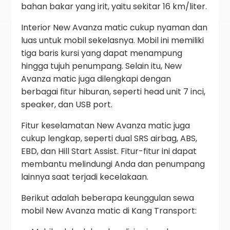
bahan bakar yang irit, yaitu sekitar 16 km/liter.
Interior New Avanza matic cukup nyaman dan
luas untuk mobil sekelasnya. Mobil ini memiliki
tiga baris kursi yang dapat menampung
hingga tujuh penumpang. Selain itu, New
Avanza matic juga dilengkapi dengan
berbagai fitur hiburan, seperti head unit 7 inci,
speaker, dan USB port.
Fitur keselamatan New Avanza matic juga
cukup lengkap, seperti dual SRS airbag, ABS,
EBD, dan Hill Start Assist. Fitur-fitur ini dapat
membantu melindungi Anda dan penumpang
lainnya saat terjadi kecelakaan.
Berikut adalah beberapa keunggulan sewa
mobil New Avanza matic di Kang Transport: